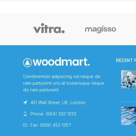
RECENT 
Condimentum adipiscing vel neque dis
nam parturient orci at scelerisque neque
dis nam parturient.
451 Wall Street, UK, London
Phone: (064) 332-1233
Fax: (099) 453-1357