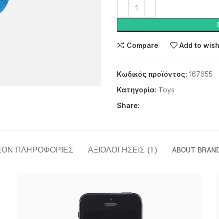
Compare
Add to wish
Κωδικός προϊόντος:
167655
Κατηγορία:
Toys
Share:
ΈΟΝ ΠΛΗΡΟΦΟΡΊΕΣ
ΑΞΙΟΛΟΓΉΣΕΙΣ (1)
ABOUT BRAN