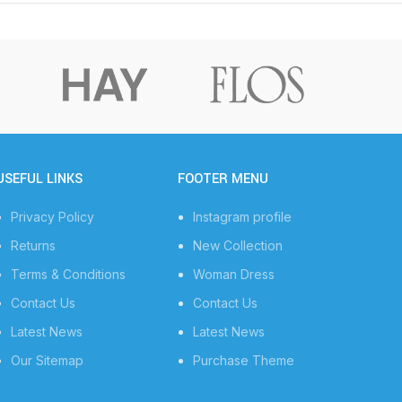
USEFUL LINKS
FOOTER MENU
Privacy Policy
Instagram profile
Returns
New Collection
Terms & Conditions
Woman Dress
Contact Us
Contact Us
Latest News
Latest News
Our Sitemap
Purchase Theme